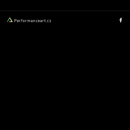
Performanceart.cz