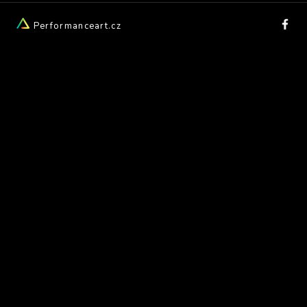
Performanceart.cz