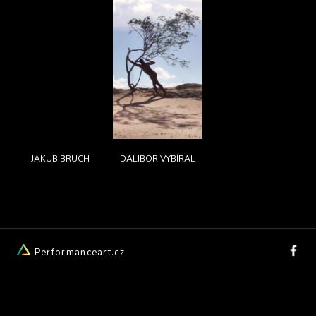
JAKUB BRUCH
DALIBOR VYBÍRAL
Performanceart.cz