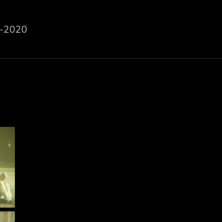
-2020