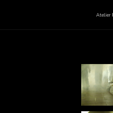
Atelier