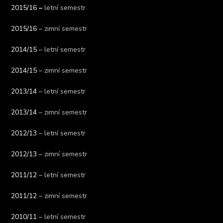
2015/16
–
letní semestr
2015/16
– zimní semestr
2014/15
– letní semestr
2014/15
– zimní semestr
2013/14
– letní semestr
2013/14
– zimní semestr
2012/13
– letní semestr
2012/13
– zimní semestr
2011/12
– letní semestr
2011/12
– zimní semestr
2010/11
– letní semestr