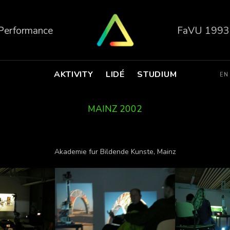
 Performance
FaVU 1993
AKTIVITY
LIDÉ
STUDIUM
EN
MAINZ 2002
Akademie fur Bildende Kunste, Mainz