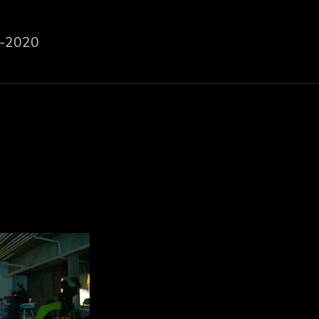
-2020