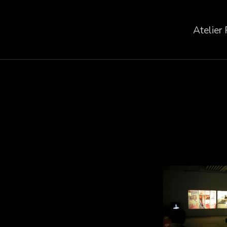
Atelier