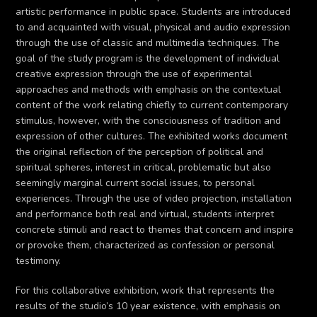
artistic performance in public space. Students are introduced
to and acquainted with visual, physical and audio expression
through the use of classic and multimedia techniques. The
goal of the study program is the development of individual
creative expression through the use of experimental
approaches and methods with emphasis on the contextual
content of the work relating chiefly to current contemporary
stimulus, however, with the consciousness of tradition and
expression of other cultures. The exhibited works document
the original reflection of the perception of political and
spiritual spheres, interest in critical, problematic but also
seemingly marginal current social issues, to personal
experiences. Through the use of video projection, installation
and performance both real and virtual, students interpret
concrete stimuli and react to themes that concern and inspire
or provoke them, characterized as confession or personal
testimony.
For this collaborative exhibition, work that represents the
results of the studio’s 10 year existence, with emphasis on