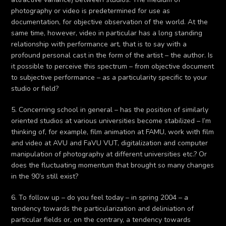
photography or video is predetermined for use as
documentation, for objective observation of the world. At the
same time, however, video in particular has a long standing
relationship with performance art, that is to say with a
profound personal cast in the form of the artist – the author. Is
it possible to perceive this spectrum – from objective document
to subjective performance – as a particularity specific to your
studio or field?
5. Concerning school in general – has the position of similarly
oriented studios at various universities become stabilized – I’m
thinking of, for example, film animation at FAMU, work with film
and video at AVU and FaVU VUT, digitalization and computer
manipulation of photography at different universities etc.? Or
does the fluctuating momentum that brought so many changes
in the 90’s still exist?
6. To follow up – do you feel today – in spring 2004 – a
tendency towards the particularization and deliniation of
particular fields or, on the contrary, a tendency towards