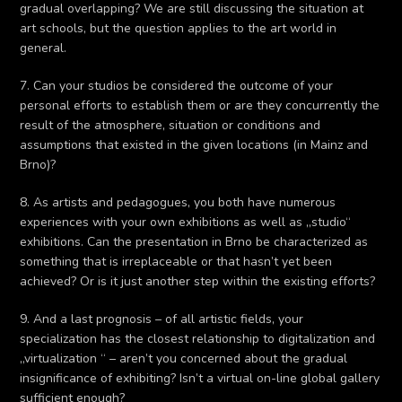
gradual overlapping? We are still discussing the situation at
art schools, but the question applies to the art world in
general.
7. Can your studios be considered the outcome of your
personal efforts to establish them or are they concurrently the
result of the atmosphere, situation or conditions and
assumptions that existed in the given locations (in Mainz and
Brno)?
8. As artists and pedagogues, you both have numerous
experiences with your own exhibitions as well as „studio“
exhibitions. Can the presentation in Brno be characterized as
something that is irreplaceable or that hasn’t yet been
achieved? Or is it just another step within the existing efforts?
9. And a last prognosis – of all artistic fields, your
specialization has the closest relationship to digitalization and
„virtualization “ – aren’t you concerned about the gradual
insignificance of exhibiting? Isn’t a virtual on-line global gallery
sufficient enough?