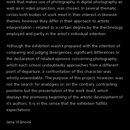
work that makes use of photography, in digital photography as
well as in video projection, was chosen. In several thematic
circles both bodies of work meet in their interest in likewise
themes, however they differ in their approach to artistic
interpretation – related to a certain degree by the thechnology
employed and partly in the artist’s individual intention.
Although the exhibition wasn’t prepared with the intention of
comparing and judging divergences, significant differences or
the declaration of related opinions concerning photography,
which each school undoubtedly approaches from a different
point of departure, a confrontation of this character was
wholly unavoidable. The purpose of this project, however, was
not the search for analogies or, on the contrary, contrasting
positions but the presentation of the work itself, which
displays the promising beginning of the artistic development of
it’s authors. It is in this sense that the exhibition fulfills
expectations.
Jana Vránová