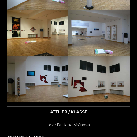
ATELIER / KLASSE
text: Dr. Jana Vránová