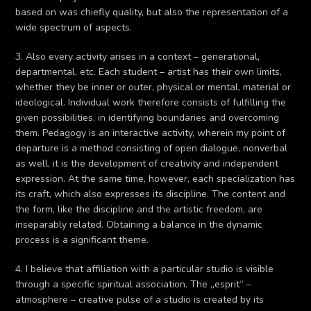
based on was chiefly quality, but also the representation of a
wide spectrum of aspects.
3. Also every activity arises in a context – generational,
departmental, etc. Each student – artist has their own limits,
whether they be inner or outer, physical or mental, material or
ideological. Individual work therefore consists of fulfilling the
given possibilities, in identifying boundaries and overcoming
them. Pedagogy is an interactive activity, wherein my point of
departure is a method consisting of open dialogue, nonverbal
as well, it is the development of creativity and independent
expression. At the same time, however, each specialization has
its craft, which also expresses its discipline. The content and
the form, like the discipline and the artistic freedom, are
inseparably related. Obtaining a balance in the dynamic
process is a significant theme.
4. I believe that affiliation with a particular studio is visible
through a specific spiritual association. The „esprit“ –
atmosphere – creative pulse of a studio is created by its