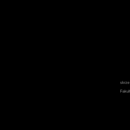
skrze
Fakul