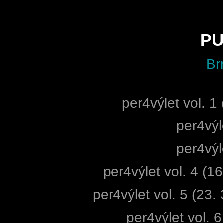
PU
Br
per4výlet vol. 1
per4výle
per4výle
per4výlet vol. 4 
per4výlet vol. 5 (23.
per4výlet vol. 6