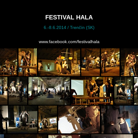
FESTIVAL HALA
6.-8.6.2014 / Trenčín (SK)
www.facebook.com/festivalhala