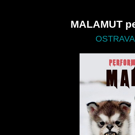
MALAMUT per
OSTRAVA /