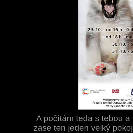
A počítám teda s tebou a
zase ten jeden velký pokoj